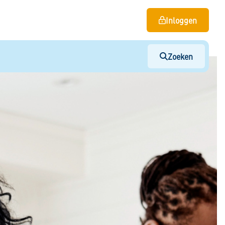
Inloggen
Zoeken