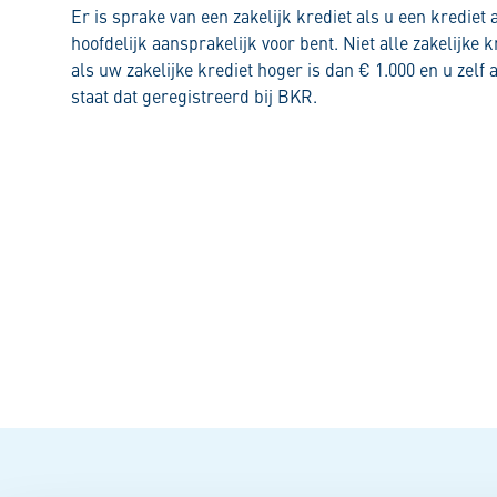
Er is sprake van een zakelijk krediet als u een krediet 
hoofdelijk aansprakelijk voor bent. Niet alle zakelijke 
als uw zakelijke krediet hoger is dan € 1.000 en u zelf 
staat dat geregistreerd bij BKR.