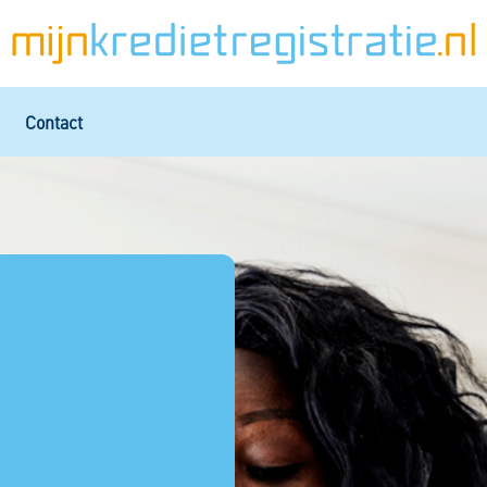
Contact