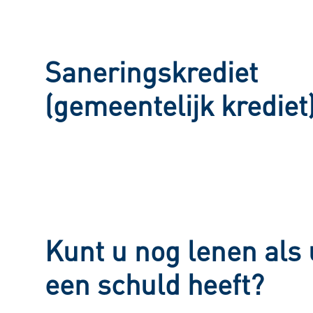
Saneringskrediet
(gemeentelijk krediet
Kunt u nog lenen als 
een schuld heeft?