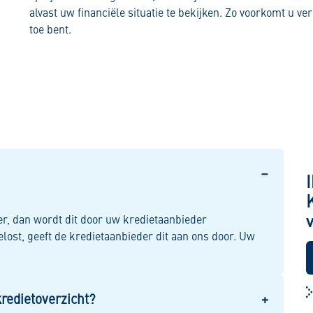
alvast uw financiële situatie te bekijken. Zo voorkomt u v
toe bent.
der, dan wordt dit door uw kredietaanbieder
elost, geeft de kredietaanbieder dit aan ons door. Uw
redietoverzicht?