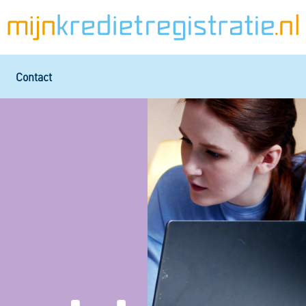
Contact