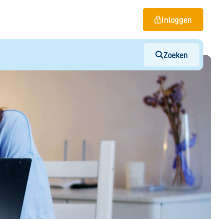
Inloggen
Zoeken