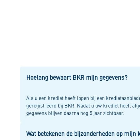
Hoelang bewaart BKR mijn gegevens?
Als u een krediet heeft lopen bij een kredietaanbie
geregistreerd bij BKR. Nadat u uw krediet heeft afg
gegevens blijven daarna nog 5 jaar zichtbaar.
Wat betekenen de bijzonderheden op mijn k