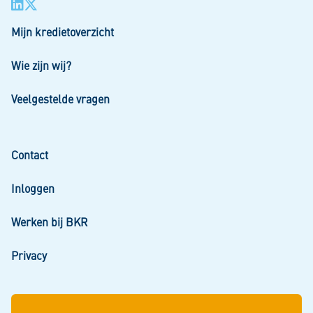
Mijn kredietoverzicht
Wie zijn wij?
Veelgestelde vragen
Contact
Inloggen
Werken bij BKR
Privacy