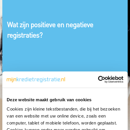
Wat zijn positieve en negatieve
registraties?
Deze website maakt gebruik van cookies
Cookies zijn kleine tekstbestanden, die bij het bezoeken
van een website met uw online device, zoals een
computer, tablet of mobiele telefoon, worden geplaatst.
Cookies kunnen onder meer worden gebruikt om