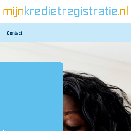
Contact