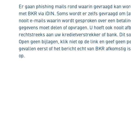
Er gaan phishing mails rond waarin gevraagd kan wor
met BKR via iDIN. Soms wordt er zelfs gevraagd om (a
nooit e-mails waarin wordt gesproken over een betalin
gegevens moet delen of opvragen. U hoeft ook nooit afb
rechtstreeks aan uw kredietverstrekker of bank. Dit so
Open geen bijlagen, klik niet op de link en geef geen p
gevallen eerst of het bericht echt van BKR afkomstig is
op.