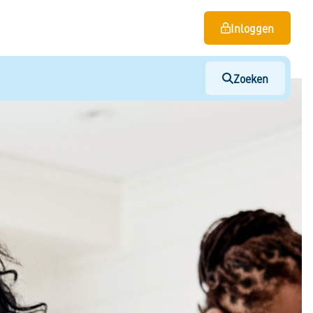
Inloggen
Zoeken