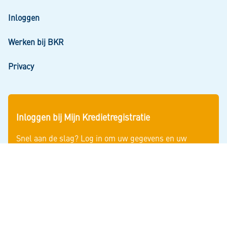
Inloggen
Werken bij BKR
Privacy
Inloggen bij Mijn Kredietregistratie
Snel aan de slag? Log in om uw gegevens en uw
persoonlijke kredietoverzicht te zien.
Inloggen