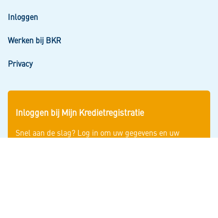
Inloggen
Werken bij BKR
Privacy
Inloggen bij Mijn Kredietregistratie
Snel aan de slag? Log in om uw gegevens en uw
persoonlijke kredietoverzicht te zien.
Inloggen