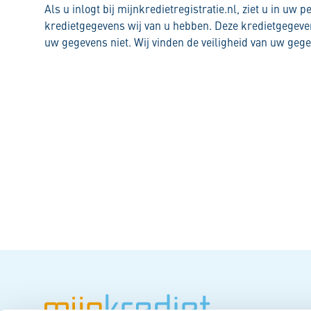
Als u inlogt bij mijnkredietregistratie.nl, ziet u in uw 
kredietgegevens wij van u hebben. Deze kredietgegeven
uw gegevens niet. Wij vinden de veiligheid van uw gege