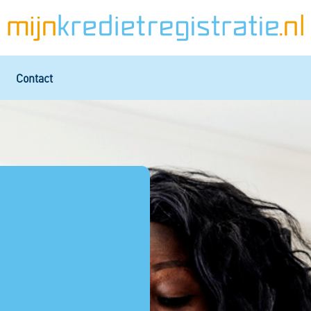
Contact