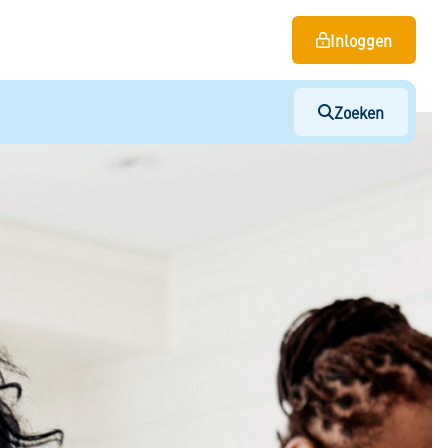
Inloggen
Zoeken