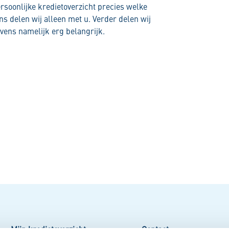
persoonlijke kredietoverzicht precies welke
s delen wij alleen met u. Verder delen wij
vens namelijk erg belangrijk.