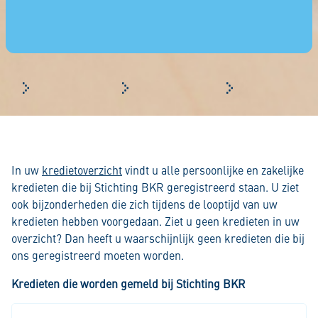
Veelgestelde vragen
Mijn kredietoverzicht
Welke gegevens kan
In uw
kredietoverzicht
vindt u alle persoonlijke en zakelijke
kredieten die bij Stichting BKR geregistreerd staan. U ziet
ook bijzonderheden die zich tijdens de looptijd van uw
kredieten hebben voorgedaan. Ziet u geen kredieten in uw
overzicht? Dan heeft u waarschijnlijk geen kredieten die bij
ons geregistreerd moeten worden.
Kredieten die worden gemeld bij Stichting BKR