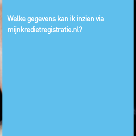
Welke gegevens kan ik inzien via
mijnkredietregistratie.nl?