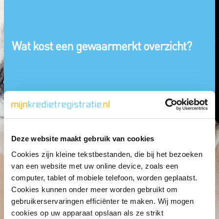
Wat kost een gewaarmerkt overzicht?
Deze website maakt gebruik van cookies
Cookies zijn kleine tekstbestanden, die bij het bezoeken
van een website met uw online device, zoals een
computer, tablet of mobiele telefoon, worden geplaatst.
Cookies kunnen onder meer worden gebruikt om
gebruikerservaringen efficiënter te maken. Wij mogen
cookies op uw apparaat opslaan als ze strikt