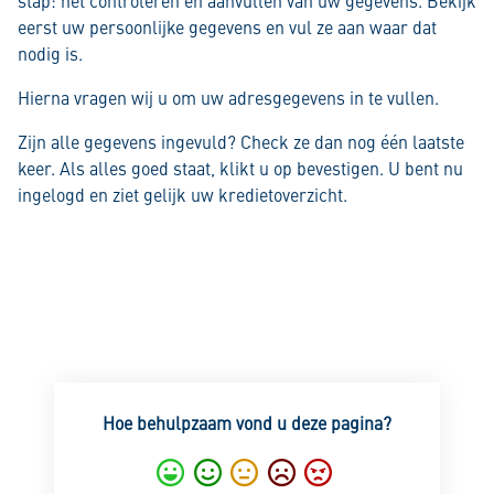
eerst uw persoonlijke gegevens en vul ze aan waar dat
nodig is.
Hierna vragen wij u om uw adresgegevens in te vullen.
Zijn alle gegevens ingevuld? Check ze dan nog één laatste
keer. Als alles goed staat, klikt u op bevestigen. U bent nu
ingelogd en ziet gelijk uw kredietoverzicht.
Hoe behulpzaam vond u deze pagina?
Super
Goed
Gemiddeld
Nietgoed
Slecht