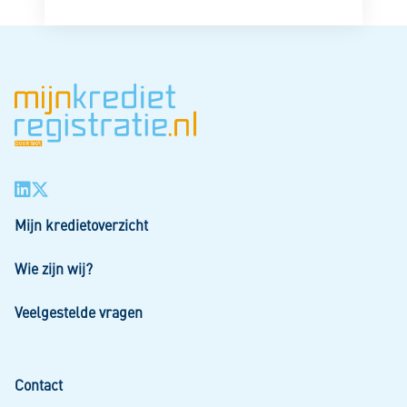
Mijn kredietoverzicht
Wie zijn wij?
Veelgestelde vragen
Contact