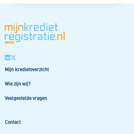
Mijn kredietoverzicht
Wie zijn wij?
Veelgestelde vragen
Contact