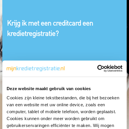
Krijg ik met een creditcard een
kredietregistratie?
Deze website maakt gebruik van cookies
Cookies zijn kleine tekstbestanden, die bij het bezoeken
van een website met uw online device, zoals een
computer, tablet of mobiele telefoon, worden geplaatst.
Cookies kunnen onder meer worden gebruikt om
gebruikerservaringen efficiënter te maken. Wij mogen