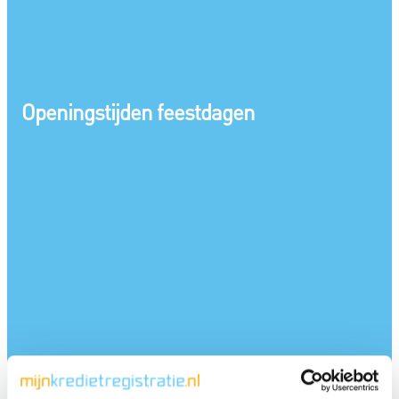
Openingstijden feestdagen