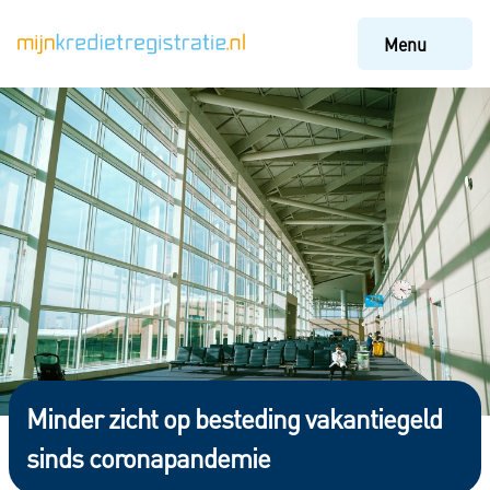
Menu
Minder zicht op besteding vakantiegeld
sinds coronapandemie