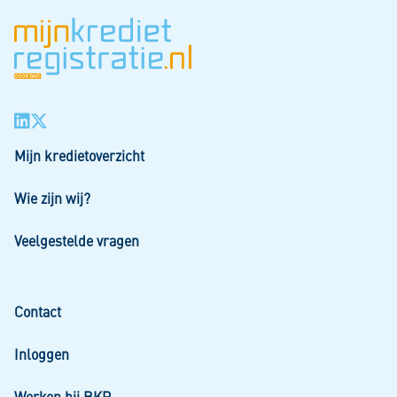
Mijn kredietoverzicht
Wie zijn wij?
Veelgestelde vragen
Contact
Inloggen
Werken bij BKR