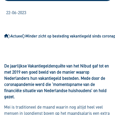
22-06-2023
Actueel
Minder zicht op besteding vakantiegeld sinds coron
De jaarlijkse Vakantiegeldenquête van het Nibud gaf tot en
met 2019 een goed beeld van de manier waarop
Nederlanders hun vakantiegeld besteden. Mede door de
coronapandemie werd die ‘momentopname van de
financiële situatie van Nederlandse huishoudens’ on hold
gezet.
Mei is traditioneel de maand waarin nog altijd heel veel
mensen in loondienst boven op het maandsalaris een extra