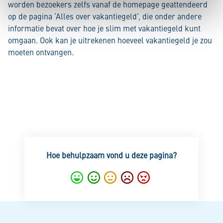
worden bezoekers zelfs vanaf de homepage geattendeerd
op de pagina ‘Alles over vakantiegeld’, die onder andere
informatie bevat over hoe je slim met vakantiegeld kunt
omgaan. Ook kan je uitrekenen hoeveel vakantiegeld je zou
moeten ontvangen.
Hoe behulpzaam vond u deze pagina?
Super
Goed
Gemiddeld
Nietgoed
Slecht