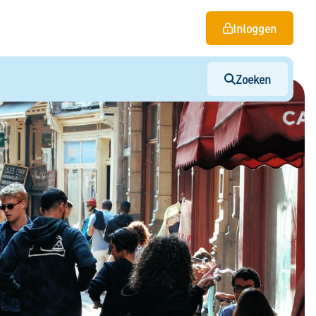
Inloggen
Zoeken