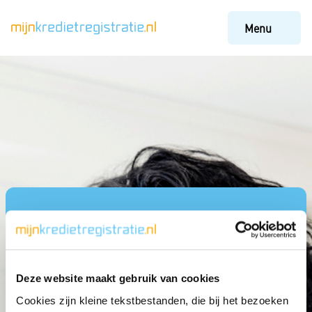
Menu
Deze website maakt gebruik van cookies
Cookies zijn kleine tekstbestanden, die bij het bezoeken