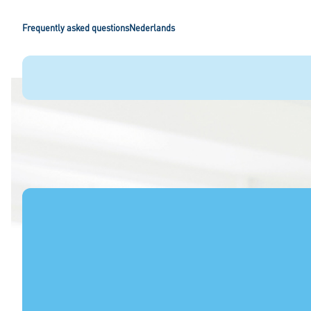
Frequently asked questions
Nederlands