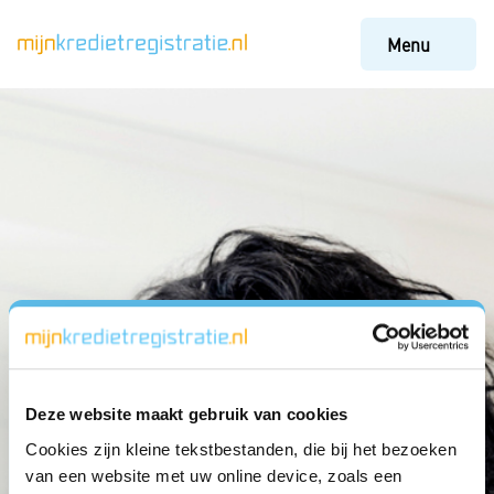
Menu
Deze website maakt gebruik van cookies
Cookies zijn kleine tekstbestanden, die bij het bezoeken
van een website met uw online device, zoals een