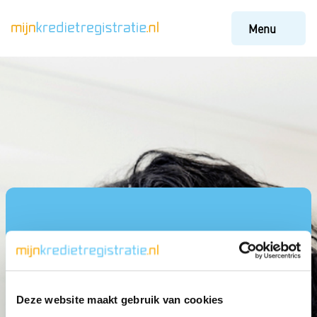
Menu
Deze website maakt gebruik van cookies