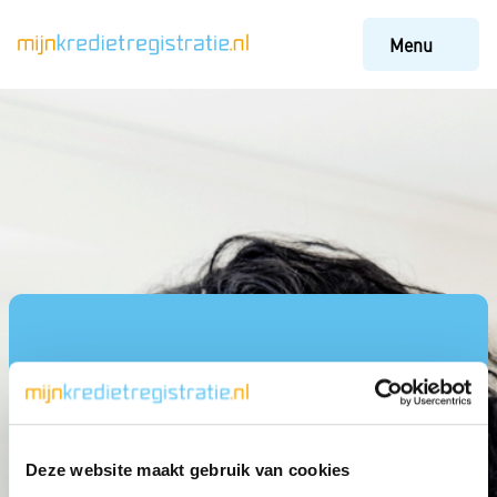
Menu
Deze website maakt gebruik van cookies